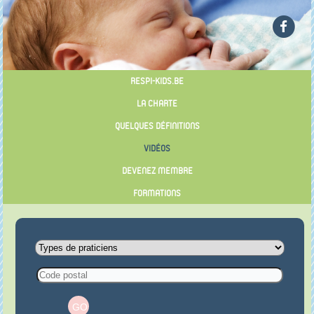
RESPI-KIDS.BE
LA CHARTE
QUELQUES DÉFINITIONS
VIDÉOS
DEVENEZ MEMBRE
FORMATIONS