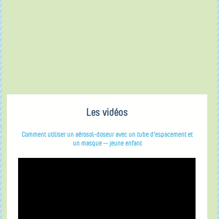
Les vidéos
Comment utiliser un aérosol-doseur avec un tube d'espacement et
un masque -- jeune enfant