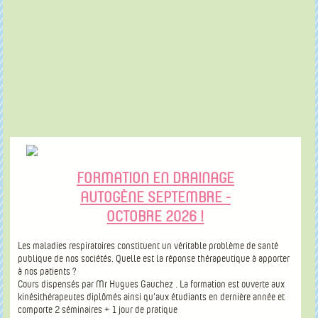
FORMATION EN DRAINAGE
AUTOGÈNE SEPTEMBRE -
OCTOBRE 2026 !
Les maladies respiratoires constituent un véritable problème de santé
publique de nos sociétés. Quelle est la réponse thérapeutique à apporter
à nos patients ?
Cours dispensés par Mr Hugues Gauchez . La formation est ouverte aux
kinésithérapeutes diplômés ainsi qu’aux étudiants en dernière année et
comporte 2 séminaires + 1 jour de pratique