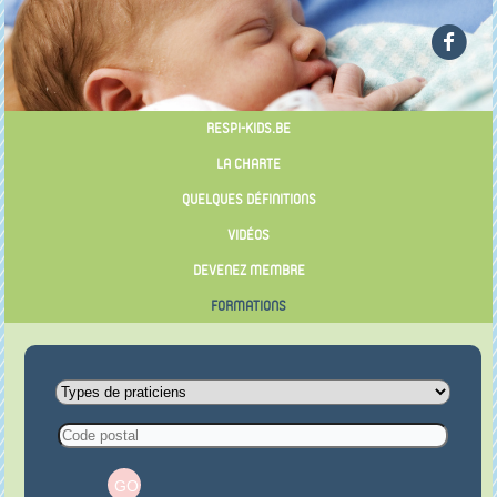
RESPI-KIDS.BE
LA CHARTE
QUELQUES DÉFINITIONS
VIDÉOS
DEVENEZ MEMBRE
FORMATIONS