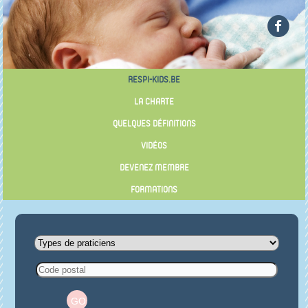
RESPI-KIDS.BE
LA CHARTE
QUELQUES DÉFINITIONS
VIDÉOS
DEVENEZ MEMBRE
FORMATIONS