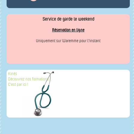
Service de garde le weekend
Réservation en ligne
Uniquement sur Waremme pour l'instant
Kinés
Découvrez nos formations...
C'est par ici !