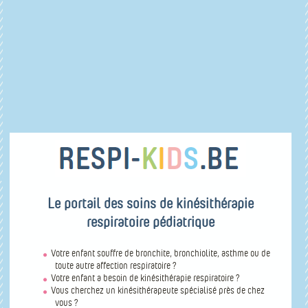
Le portail des soins de kinésithérapie
respiratoire pédiatrique
Votre enfant souffre de bronchite, bronchiolite, asthme ou de
toute autre affection respiratoire ?
Votre enfant a besoin de kinésithérapie respiratoire ?
Vous cherchez un kinésithérapeute spécialisé près de chez
vous ?