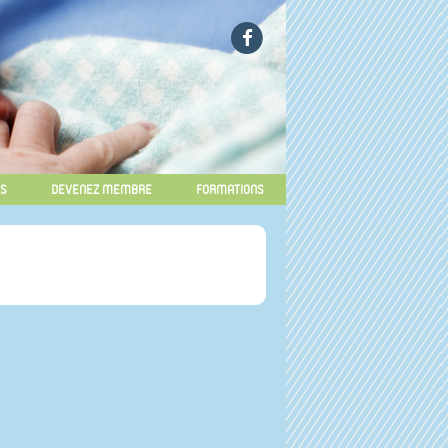
OS
DEVENEZ MEMBRE
FORMATIONS